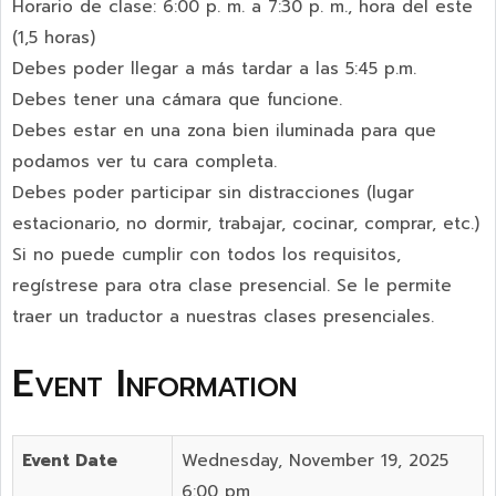
Horario de clase: 6:00 p. m. a 7:30 p. m., hora del este
(1,5 horas)
Debes poder llegar a más tardar a las 5:45 p.m.
Debes tener una cámara que funcione.
Debes estar en una zona bien iluminada para que
podamos ver tu cara completa.
Debes poder participar sin distracciones (lugar
estacionario, no dormir, trabajar, cocinar, comprar, etc.)
Si no puede cumplir con todos los requisitos,
regístrese para otra clase presencial. Se le permite
traer un traductor a nuestras clases presenciales.
Event Information
Event Date
Wednesday, November 19, 2025
6:00 pm