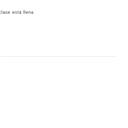
clase está llena.