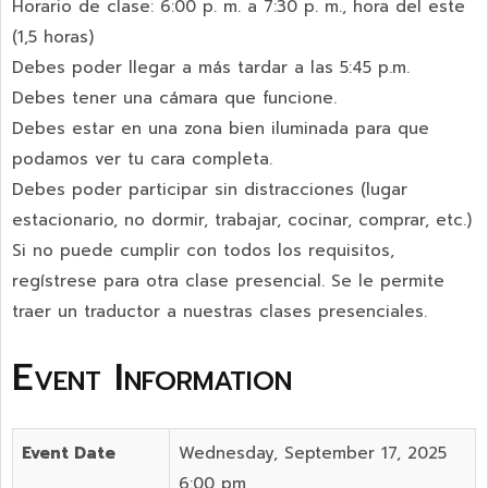
Horario de clase: 6:00 p. m. a 7:30 p. m., hora del este
(1,5 horas)
Debes poder llegar a más tardar a las 5:45 p.m.
Debes tener una cámara que funcione.
Debes estar en una zona bien iluminada para que
podamos ver tu cara completa.
Debes poder participar sin distracciones (lugar
estacionario, no dormir, trabajar, cocinar, comprar, etc.)
Si no puede cumplir con todos los requisitos,
regístrese para otra clase presencial. Se le permite
traer un traductor a nuestras clases presenciales.
Event Information
Event Date
Wednesday, September 17, 2025
6:00 pm